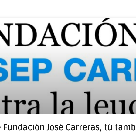
de Fundación José Carreras, tú tam