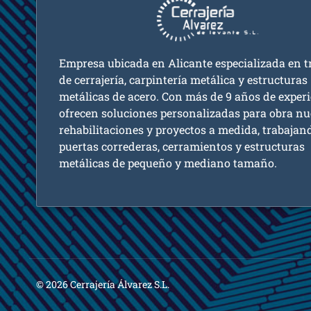
Empresa ubicada en Alicante especializada en t
de cerrajería, carpintería metálica y estructuras
metálicas de acero. Con más de 9 años de experi
ofrecen soluciones personalizadas para obra nu
rehabilitaciones y proyectos a medida, trabajan
puertas correderas, cerramientos y estructuras
metálicas de pequeño y mediano tamaño.
© 2026 Cerrajería Álvarez S.L.