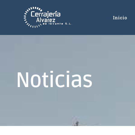
Inicio
Noticias