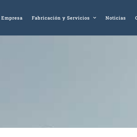
Empresa
Fabricación y Servicios
Noticias