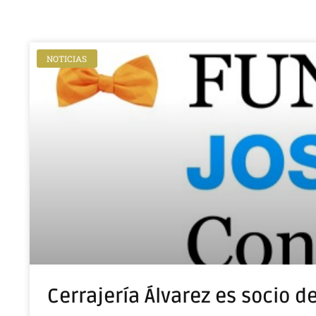
NOTICIAS
Cerrajería Álvarez es socio 