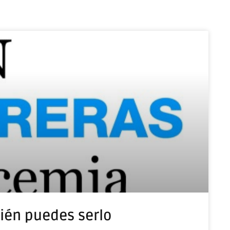
bién puedes serlo