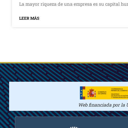
La mayor riqueza de una empresa es su capital hu
LEER MÁS
Web financiada por la 