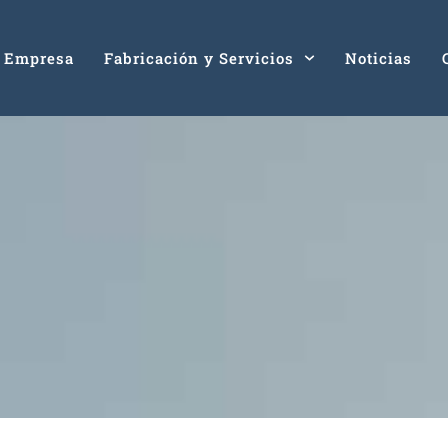
Empresa
Fabricación y Servicios
Noticias