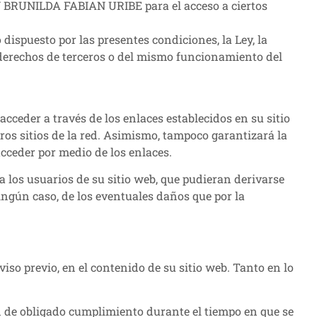
NY BRUNILDA FABIAN URIBE para el acceso a ciertos
ispuesto por las presentes condiciones, la Ley, la
 derechos de terceros o del mismo funcionamiento del
ceder a través de los enlaces establecidos en su sitio
ros sitios de la red. Asimismo, tampoco garantizará la
acceder por medio de los enlaces.
os usuarios de su sitio web, que pudieran derivarse
gún caso, de los eventuales daños que por la
o previo, en el contenido de su sitio web. Tanto en lo
n de obligado cumplimiento durante el tiempo en que se