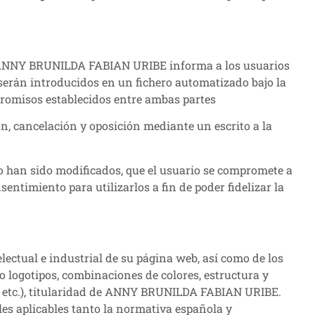
), ANNY BRUNILDA FABIAN URIBE informa a los usuarios
 serán introducidos en un fichero automatizado bajo la
promisos establecidos entre ambas partes
, cancelación y oposición mediante un escrito a la
han sido modificados, que el usuario se compromete a
miento para utilizarlos a fin de poder fidelizar la
ctual e industrial de su página web, así como de los
o logotipos, combinaciones de colores, estructura y
, etc.), titularidad de ANNY BRUNILDA FABIAN URIBE.
les aplicables tanto la normativa española y