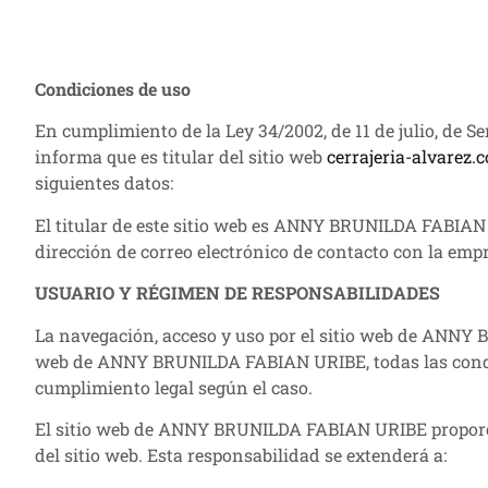
Condiciones de uso
En cumplimiento de la Ley 34/2002, de 11 de julio, de
informa que es titular del sitio web
cerrajeria-alvarez.
siguientes datos:
El titular de este sitio web es ANNY BRUNILDA FABI
dirección de correo electrónico de contacto con la empr
USUARIO Y RÉGIMEN DE RESPONSABILIDADES
La navegación, acceso y uso por el sitio web de ANNY B
web de ANNY BRUNILDA FABIAN URIBE, todas las condicio
cumplimiento legal según el caso.
El sitio web de ANNY BRUNILDA FABIAN URIBE proporcio
del sitio web. Esta responsabilidad se extenderá a: